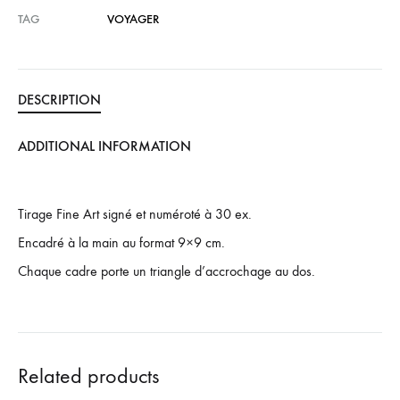
TAG
VOYAGER
DESCRIPTION
ADDITIONAL INFORMATION
Tirage Fine Art signé et numéroté à 30 ex.
Encadré à la main au format 9×9 cm.
Chaque cadre porte un triangle d’accrochage au dos.
Related products