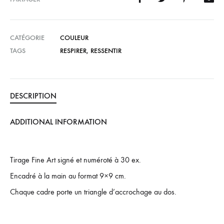
CATÉGORIE
COULEUR
TAGS
RESPIRER
,
RESSENTIR
DESCRIPTION
ADDITIONAL INFORMATION
Tirage Fine Art signé et numéroté à 30 ex.
Encadré à la main au format 9×9 cm.
Chaque cadre porte un triangle d’accrochage au dos.