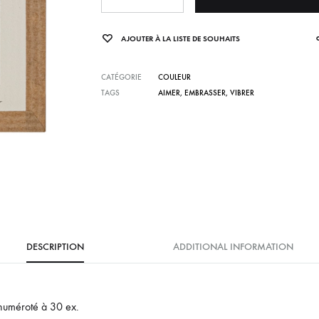
AJOUTER À LA LISTE DE SOUHAITS
CATÉGORIE
COULEUR
TAGS
AIMER
,
EMBRASSER
,
VIBRER
DESCRIPTION
ADDITIONAL INFORMATION
 numéroté à 30 ex.