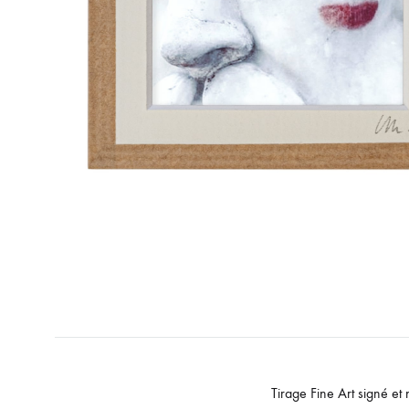
Tirage Fine Art signé et