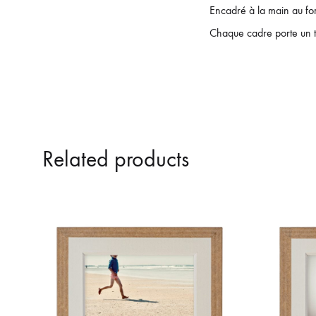
Encadré à la main au f
Chaque cadre porte un t
Related products