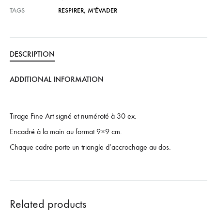
TAGS
RESPIRER
,
M'ÉVADER
DESCRIPTION
ADDITIONAL INFORMATION
Tirage Fine Art signé et numéroté à 30 ex.
Encadré à la main au format 9×9 cm.
Chaque cadre porte un triangle d’accrochage au dos.
Related products