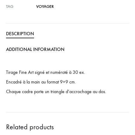
TAG
VOYAGER
DESCRIPTION
ADDITIONAL INFORMATION
Tirage Fine Art signé et numéroté à 30 ex.
Encadré à la main au format 9×9 cm.
Chaque cadre porte un triangle d’accrochage au dos.
Related products