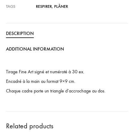
TAGS
RESPIRER
,
PLÂNER
DESCRIPTION
ADDITIONAL INFORMATION
Tirage Fine Art signé et numéroté à 30 ex.
Encadré à la main au format 9×9 cm.
Chaque cadre porte un triangle d’accrochage au dos.
Related products